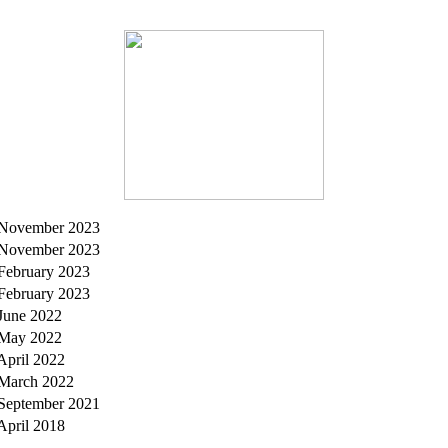
 November 2023
 November 2023
February 2023
February 2023
June 2022
 May 2022
April 2022
March 2022
September 2021
April 2018